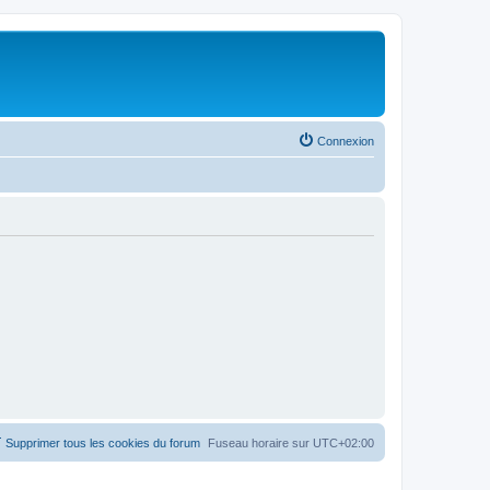
Connexion
Supprimer tous les cookies du forum
Fuseau horaire sur
UTC+02:00