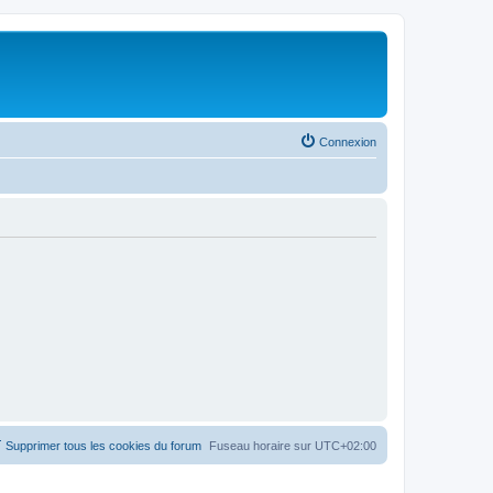
Connexion
Supprimer tous les cookies du forum
Fuseau horaire sur
UTC+02:00