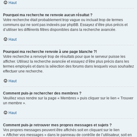
Haut
Pourquoi ma recherche ne renvoie aucun résultat ?
Votre recherche était probablement trop vague ou incluait trop de termes
communs qui ne sont pas indexés par phpBB. Essayez d’être plus précis et
d’utiliser les différents filtres disponibles dans la recherche avancée.
Haut
Pourquoi ma recherche renvoie à une page blanche ?!
Votre recherche a renvoyé trop de résultats pour que le serveur puisse les
afficher. Utilisez la recherche avancée et essayez d’être plus précis dans les
termes employés et dans la sélection des forums dans lesquels vous souhaitez
effectuer une recherche.
Haut
Comment puis-je rechercher des membres ?
Veuillez vous rendre sur la page « Membres » puis cliquer sur le lien « Trouver
un membre ».
Haut
Comment puis-je retrouver mes propres messages et sujets ?
Vos propres messages peuvent être affichés soit en cliquant sur le lien
« Afficher vos messages » dans le panneau de contrôle de l’utilisateur, soit en