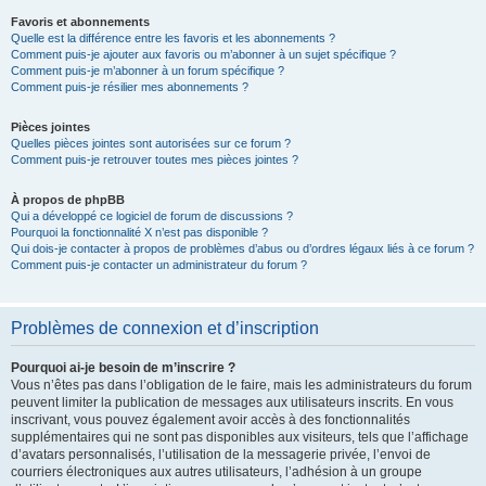
Favoris et abonnements
Quelle est la différence entre les favoris et les abonnements ?
Comment puis-je ajouter aux favoris ou m’abonner à un sujet spécifique ?
Comment puis-je m’abonner à un forum spécifique ?
Comment puis-je résilier mes abonnements ?
Pièces jointes
Quelles pièces jointes sont autorisées sur ce forum ?
Comment puis-je retrouver toutes mes pièces jointes ?
À propos de phpBB
Qui a développé ce logiciel de forum de discussions ?
Pourquoi la fonctionnalité X n’est pas disponible ?
Qui dois-je contacter à propos de problèmes d’abus ou d’ordres légaux liés à ce forum ?
Comment puis-je contacter un administrateur du forum ?
Problèmes de connexion et d’inscription
Pourquoi ai-je besoin de m’inscrire ?
Vous n’êtes pas dans l’obligation de le faire, mais les administrateurs du forum
peuvent limiter la publication de messages aux utilisateurs inscrits. En vous
inscrivant, vous pouvez également avoir accès à des fonctionnalités
supplémentaires qui ne sont pas disponibles aux visiteurs, tels que l’affichage
d’avatars personnalisés, l’utilisation de la messagerie privée, l’envoi de
courriers électroniques aux autres utilisateurs, l’adhésion à un groupe