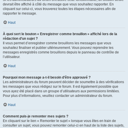
devrait être affiché à côté du message que vous souhaitez rapporter. En
cliquant sur celui-ci, vous trouverez toutes les étapes nécessaires afin de
rapporter le message.
Haut
À quoi sert le bouton « Enregistrer comme brouillon » affiché lors de la
rédaction d’un sujet ?
Il vous permet d’enregistrer comme brouillons les messages que vous
souhaitez finaliser et publier ultérieurement. Vous pouvez reprendre les
messages enregistrés comme brouillons depuis le panneau de contrôle de
l’utilisateur.
Haut
Pourquoi mon message a-t-il besoin d’être approuvé ?
Les administrateurs du forum peuvent décider de soumettre à des vérifications
les messages que vous rédigez sur le forum. Il est également possible que
vous ayez été placé dans un groupe d’utilisateurs aux permissions limitées.
Pour plus d’informations, veuillez contacter un administrateur du forum.
Haut
Comment puis-je remonter mes sujets ?
En cliquant sur le lien « Remonter le sujet » lorsque vous êtes en train de
consulter un sujet, vous pouvez remonter celui-ci en haut de la liste des sujets,