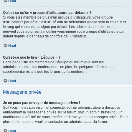
Haut
Qu’est-ce qu’un « groupe d’utilisateurs par défaut » ?
Si vous êtes membre de plus d’un groupe d’utilisateurs, votre groupe
d’utilisateurs par défaut est utilisé afin de déterminer quelle sera la couleur et
le rang qui vous sera assigné par défaut. Les administrateurs du forum
peuvent vous autoriser à modifier vous-même votre groupe d’utilisateurs par
défaut depuis le panneau de contrôle de l’utilisateur.
Haut
Qu’est-ce que le lien « L’équipe » ?
Cette page liste les membres de l’équipe du forum que sont les
administrateurs et les modérateurs, en plus de quelques informations
supplémentaires tels que les forums qu’ils modèrent.
Haut
Messagerie privée
Je ne peux pas envoyer de messages privés !
Soit vous n’êtes pas inscrit et connecté, soit un administrateur a désactivé
entièrement la messagerie privée sur le forum, soit un administrateur ou un
modérateur a décidé de vous empêcher d’envoyer des messages privés. Pour
plus d’informations, veuillez contacter un administrateur du forum.
Haut